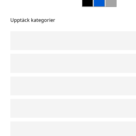
Upptäck kategorier