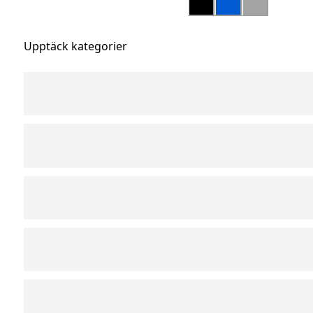
Upptäck kategorier