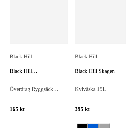
Black Hill
Black Hill
Black Hill
Black Hill Skagen
Ryggsäcksöverdrag
Överdrag Ryggsäck
Kylväska 15L
Reflex
165 kr
395 kr