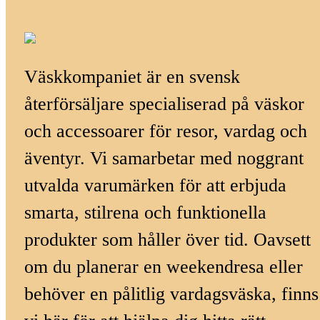
Väskkompaniet är en svensk
återförsäljare specialiserad på väskor
och accessoarer för resor, vardag och
äventyr. Vi samarbetar med noggrant
utvalda varumärken för att erbjuda
smarta, stilrena och funktionella
produkter som håller över tid. Oavsett
om du planerar en weekendresa eller
behöver en pålitlig vardagsväska, finns