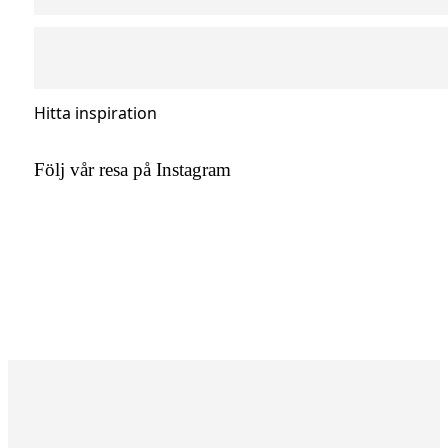
Hitta inspiration
Följ vår resa på Instagram