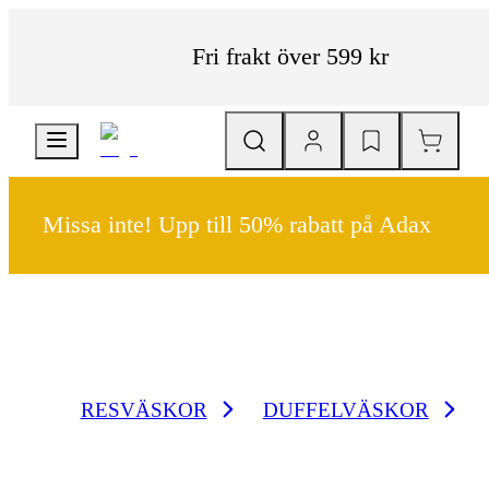
Fri frakt över 599 kr
Missa inte! Upp till 50% rabatt på Adax
RESVÄSKOR
DUFFELVÄSKOR