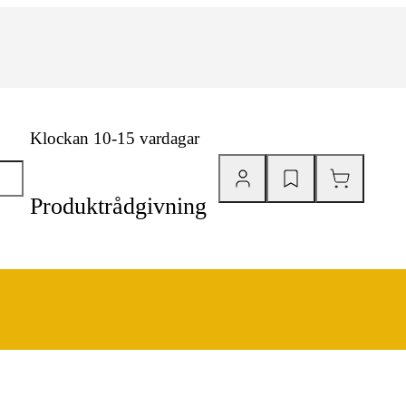
Klockan 10-15 vardagar
Produktrådgivning