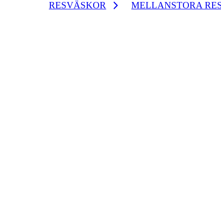
RESVÄSKOR
MELLANSTORA RE