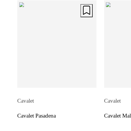
Cavalet
Cavalet
Cavalet Pasadena
Cavalet Mal