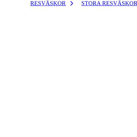
RESVÄSKOR
STORA RESVÄSKO