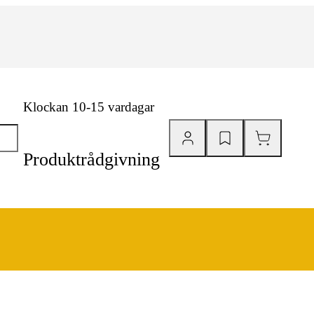
Klockan 10-15 vardagar
Produktrådgivning