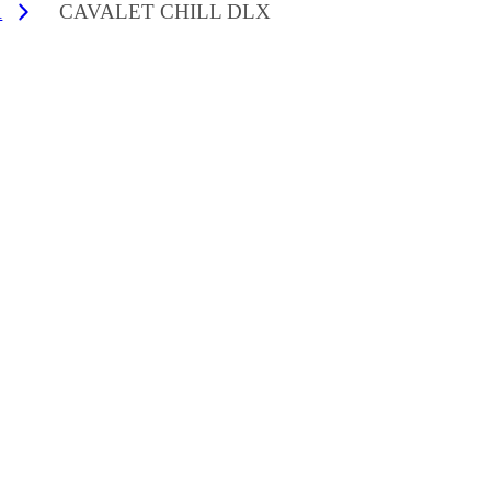
R
CAVALET CHILL DLX