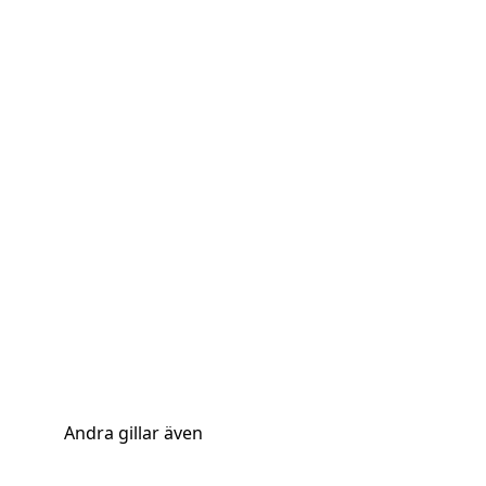
Andra gillar även