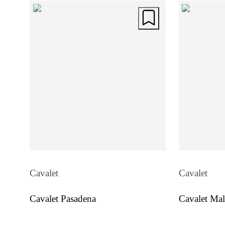
Cavalet
Cavalet
Cavalet Pasadena
Cavalet Mal