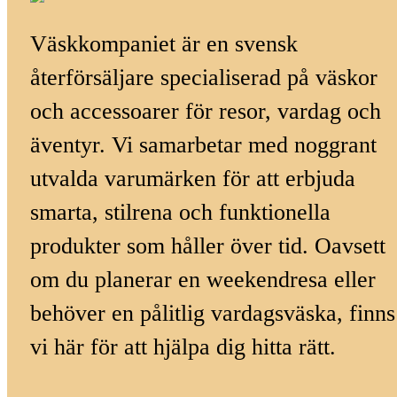
Väskkompaniet är en svensk
återförsäljare specialiserad på väskor
och accessoarer för resor, vardag och
äventyr. Vi samarbetar med noggrant
utvalda varumärken för att erbjuda
smarta, stilrena och funktionella
produkter som håller över tid. Oavsett
om du planerar en weekendresa eller
behöver en pålitlig vardagsväska, finns
vi här för att hjälpa dig hitta rätt.