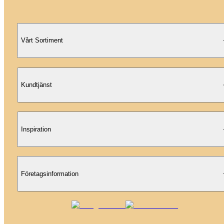
Vårt Sortiment
Kundtjänst
Inspiration
Företagsinformation