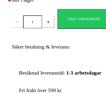
LÄGG I VARUKORGEN
Antal
Säker betalning & leverans:
Beräknad leveranstid:
1-3 arbetsdagar
Fri frakt över 599 kr