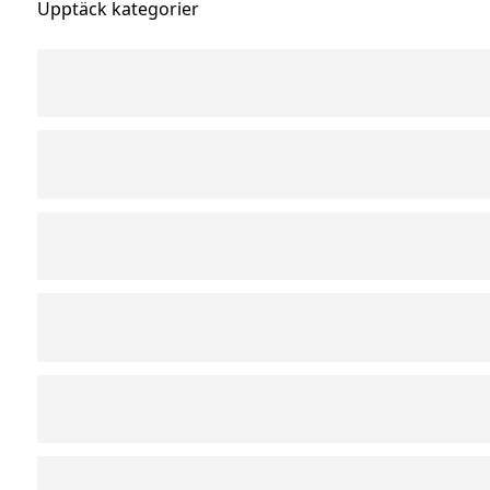
Upptäck kategorier