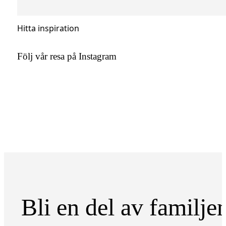
Hitta inspiration
Följ vår resa på Instagram
Bli en del av familje