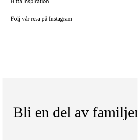
Hitta inspiration
Följ vår resa på Instagram
Bli en del av familje