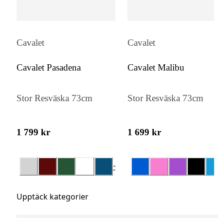
Cavalet
Cavalet
Cavalet Pasadena
Cavalet Malibu
Stor Resväska 73cm
Stor Resväska 73cm
1 799 kr
1 699 kr
+
4
Upptäck kategorier