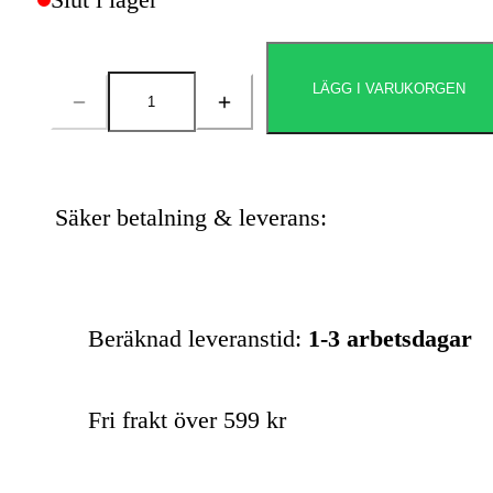
LÄGG I VARUKORGEN
Antal
Säker betalning & leverans:
Beräknad leveranstid:
1-3 arbetsdagar
Fri frakt över 599 kr