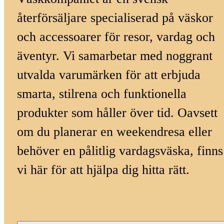
återförsäljare specialiserad på väskor
och accessoarer för resor, vardag och
äventyr. Vi samarbetar med noggrant
utvalda varumärken för att erbjuda
smarta, stilrena och funktionella
produkter som håller över tid. Oavsett
om du planerar en weekendresa eller
behöver en pålitlig vardagsväska, finns
vi här för att hjälpa dig hitta rätt.