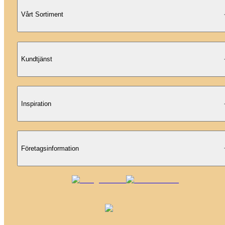
Vårt Sortiment
Kundtjänst
Inspiration
Företagsinformation