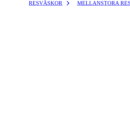
RESVÄSKOR
MELLANSTORA RE