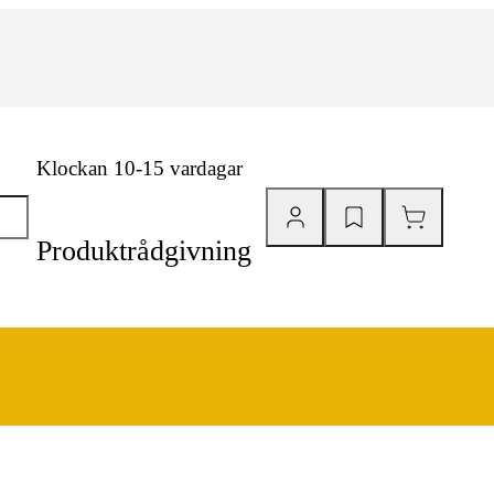
Klockan 10-15 vardagar
Produktrådgivning