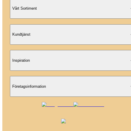
Vårt Sortiment
Kundtjänst
Inspiration
Företagsinformation