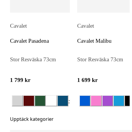
Cavalet
Cavalet
Cavalet Pasadena
Cavalet Malibu
Stor Resväska 73cm
Stor Resväska 73cm
1 799 kr
1 699 kr
+
4
Upptäck kategorier