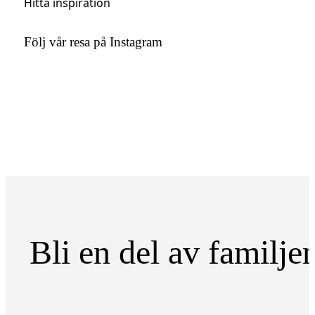
Hitta inspiration
Följ vår resa på Instagram
Bli en del av familje