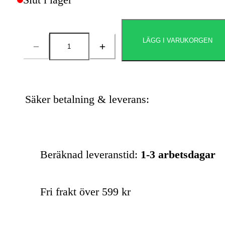
LÄGG I VARUKORGEN
Antal
Säker betalning & leverans:
Beräknad leveranstid:
1-3 arbetsdagar
Fri frakt över 599 kr