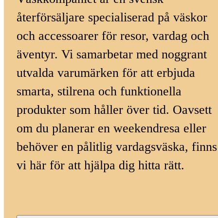
återförsäljare specialiserad på väskor
och accessoarer för resor, vardag och
äventyr. Vi samarbetar med noggrant
utvalda varumärken för att erbjuda
smarta, stilrena och funktionella
produkter som håller över tid. Oavsett
om du planerar en weekendresa eller
behöver en pålitlig vardagsväska, finns
vi här för att hjälpa dig hitta rätt.