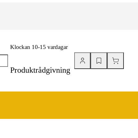
Klockan 10-15 vardagar
Produktrådgivning