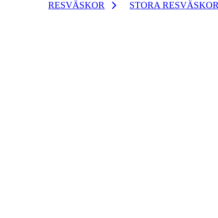
RESVÄSKOR
STORA RESVÄSKO