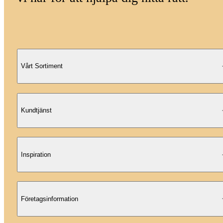
Vårt Sortiment
Kundtjänst
Inspiration
Företagsinformation