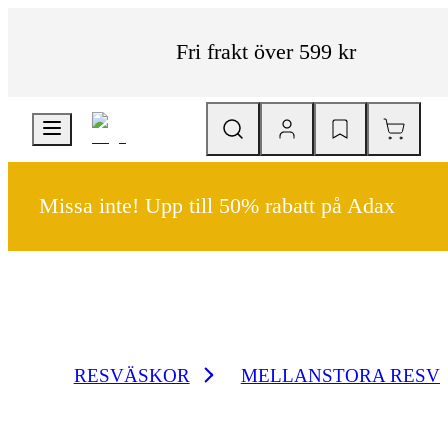
Fri frakt över 599 kr
Missa inte! Upp till 50% rabatt på Adax
RESVÄSKOR
MELLANSTORA RESV