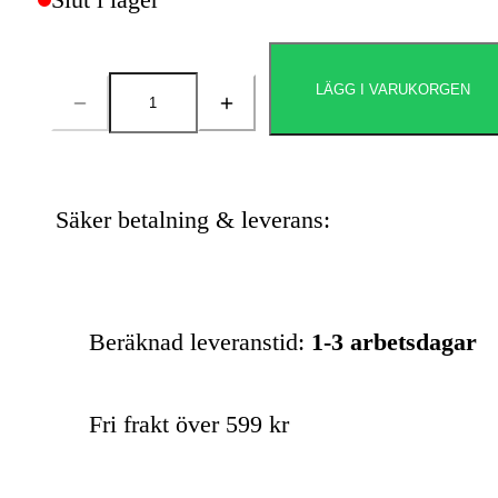
LÄGG I VARUKORGEN
Antal
Säker betalning & leverans:
Beräknad leveranstid:
1-3 arbetsdagar
Fri frakt över 599 kr