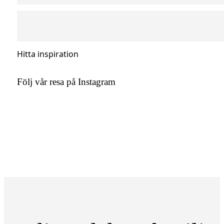
Hitta inspiration
Följ vår resa på Instagram