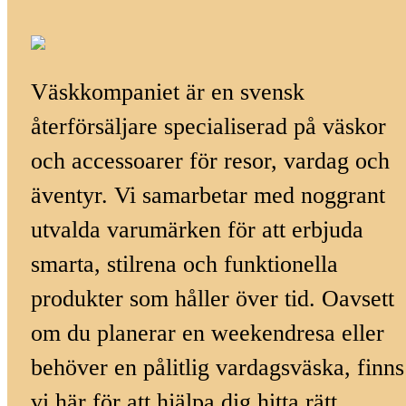
Väskkompaniet är en svensk
återförsäljare specialiserad på väskor
och accessoarer för resor, vardag och
äventyr. Vi samarbetar med noggrant
utvalda varumärken för att erbjuda
smarta, stilrena och funktionella
produkter som håller över tid. Oavsett
om du planerar en weekendresa eller
behöver en pålitlig vardagsväska, finns
vi här för att hjälpa dig hitta rätt.