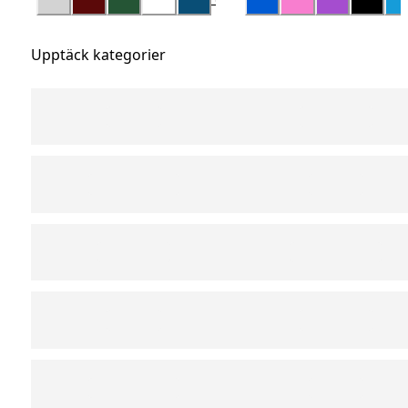
Upptäck kategorier