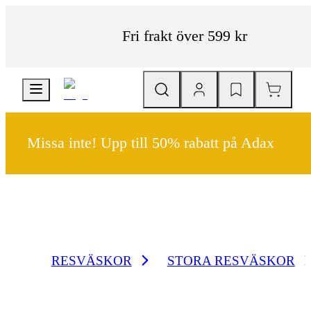
Fri frakt över 599 kr
Missa inte! Upp till 50% rabatt på Adax
RESVÄSKOR
STORA RESVÄSKOR