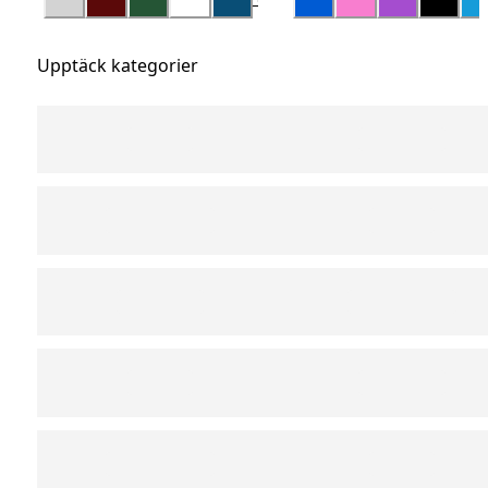
Upptäck kategorier