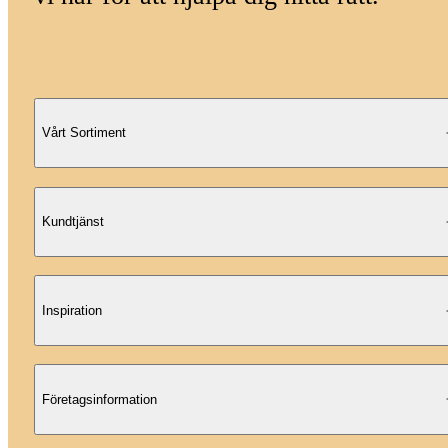
Vårt Sortiment
Kundtjänst
Inspiration
Företagsinformation