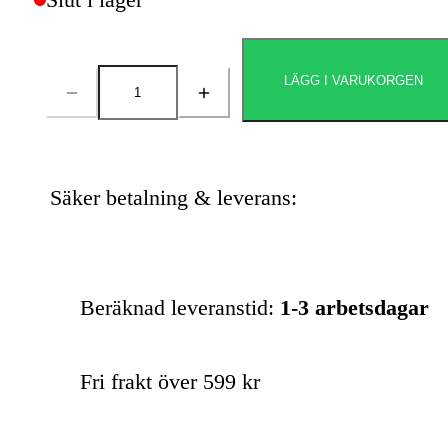
LÄGG I VARUKORGEN
Antal
Säker betalning & leverans:
Beräknad leveranstid:
1-3 arbetsdagar
Fri frakt över 599 kr