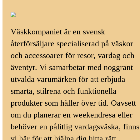
Väskkompaniet är en svensk
återförsäljare specialiserad på väskor
och accessoarer för resor, vardag och
äventyr. Vi samarbetar med noggrant
utvalda varumärken för att erbjuda
smarta, stilrena och funktionella
produkter som håller över tid. Oavsett
om du planerar en weekendresa eller
behöver en pålitlig vardagsväska, finns
vi här för att hjälpa dig hitta rätt.