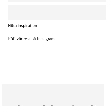
Hitta inspiration
Följ vår resa på Instagram