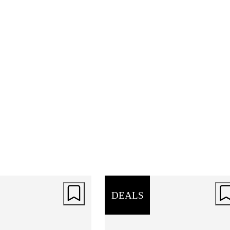
DEALS