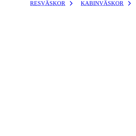
RESVÄSKOR
KABINVÄSKOR