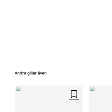
Andra gillar även