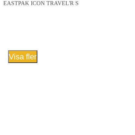
EASTPAK ICON TRAVEL'R S
Visa fler