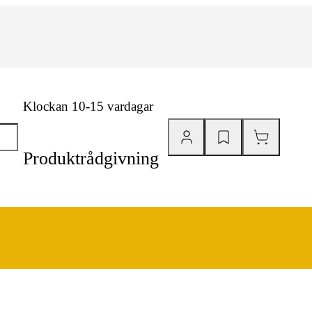
Klockan 10-15 vardagar
Produktrådgivning