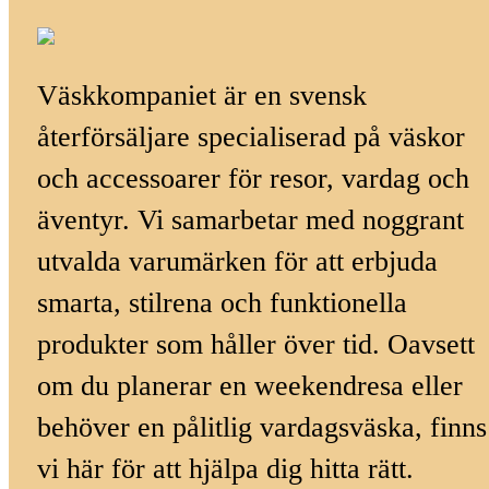
Väskkompaniet är en svensk
återförsäljare specialiserad på väskor
och accessoarer för resor, vardag och
äventyr. Vi samarbetar med noggrant
utvalda varumärken för att erbjuda
smarta, stilrena och funktionella
produkter som håller över tid. Oavsett
om du planerar en weekendresa eller
behöver en pålitlig vardagsväska, finns
vi här för att hjälpa dig hitta rätt.