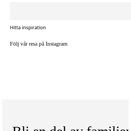
Hitta inspiration
Följ vår resa på Instagram