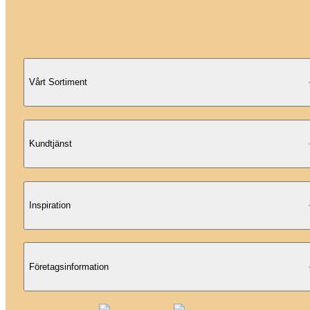
Vårt Sortiment
Kundtjänst
Inspiration
Företagsinformation