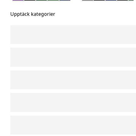
Upptäck kategorier