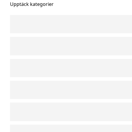
Upptäck kategorier