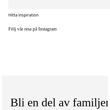
Hitta inspiration
Följ vår resa på Instagram
Bli en del av familje