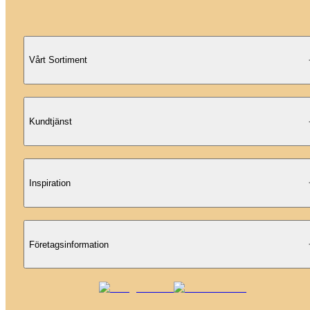
Vårt Sortiment
Kundtjänst
Inspiration
Företagsinformation