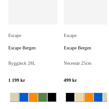
Escape
Escape
Escape Bergen
Escape Bergen
Ryggäsck 28L
Necessär 25cm
1 199 kr
499 kr