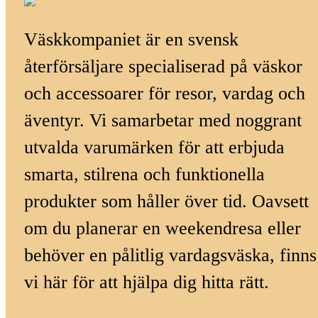
Väskkompaniet är en svensk
återförsäljare specialiserad på väskor
och accessoarer för resor, vardag och
äventyr. Vi samarbetar med noggrant
utvalda varumärken för att erbjuda
smarta, stilrena och funktionella
produkter som håller över tid. Oavsett
om du planerar en weekendresa eller
behöver en pålitlig vardagsväska, finns
vi här för att hjälpa dig hitta rätt.