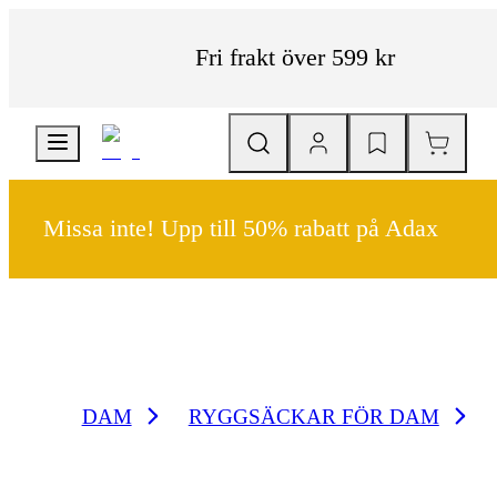
Fri frakt över 599 kr
Missa inte! Upp till 50% rabatt på Adax
DAM
RYGGSÄCKAR FÖR DAM