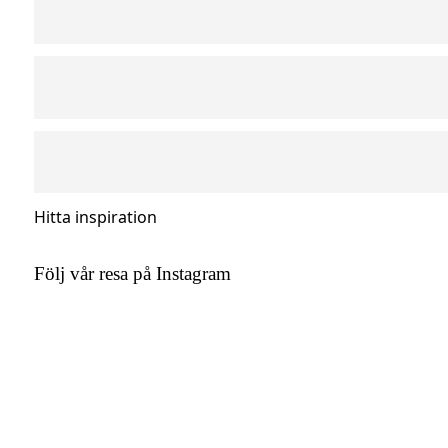
Hitta inspiration
Följ vår resa på Instagram