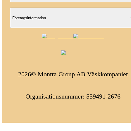
Företagsinformation
2026© Montra Group AB Väskkompaniet
Organisationsnummer: 559491-2676