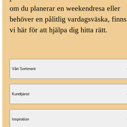
om du planerar en weekendresa eller
behöver en pålitlig vardagsväska, finns
vi här för att hjälpa dig hitta rätt.
Vårt Sortiment
Kundtjänst
Inspiration