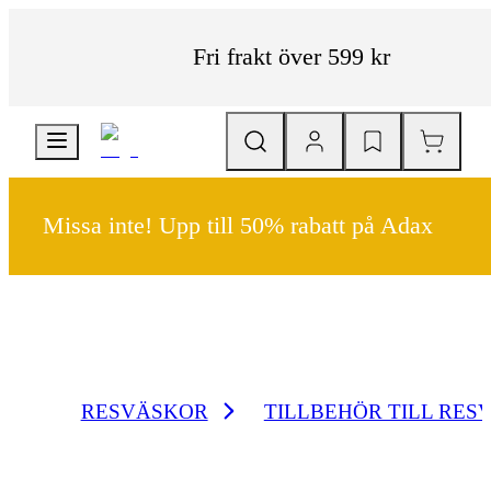
Fri frakt över 599 kr
Missa inte! Upp till 50% rabatt på Adax
RESVÄSKOR
TILLBEHÖR TILL RES