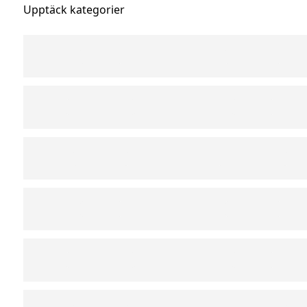
Upptäck kategorier