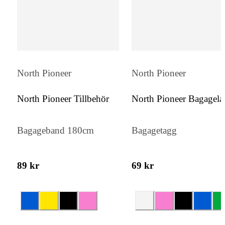
North Pioneer
North Pioneer
North Pioneer Tillbehör
North Pioneer Bagagel
Bagageband 180cm
Bagagetagg
89 kr
69 kr