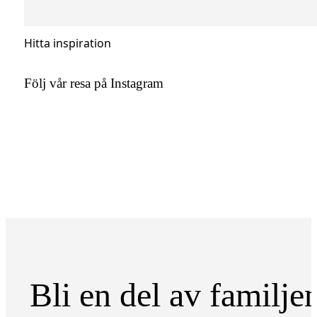
Hitta inspiration
Följ vår resa på Instagram
Bli en del av familje