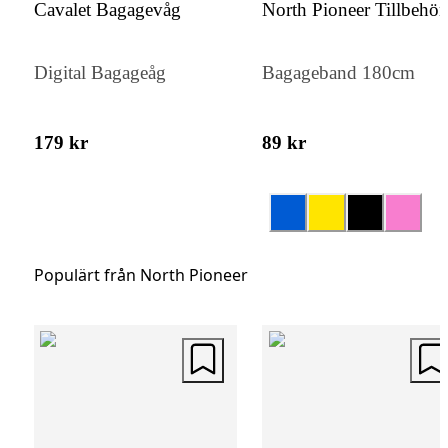
Cavalet Bagagevåg
North Pioneer Tillbehör
Digital Bagageåg
Bagageband 180cm
179 kr
89 kr
Populärt från North Pioneer