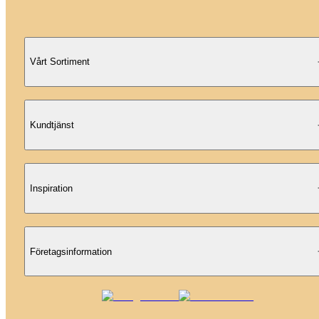
Vårt Sortiment
Kundtjänst
Inspiration
Företagsinformation