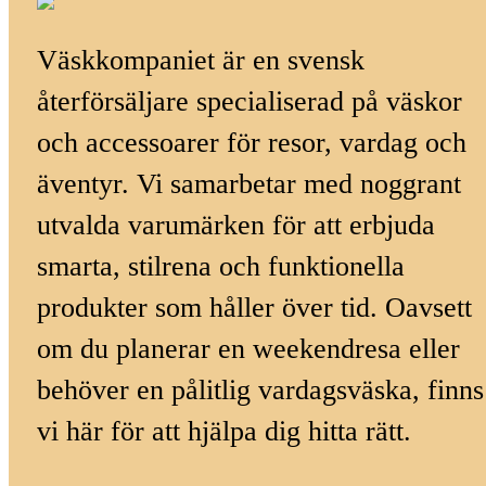
Väskkompaniet är en svensk
återförsäljare specialiserad på väskor
och accessoarer för resor, vardag och
äventyr. Vi samarbetar med noggrant
utvalda varumärken för att erbjuda
smarta, stilrena och funktionella
produkter som håller över tid. Oavsett
om du planerar en weekendresa eller
behöver en pålitlig vardagsväska, finns
vi här för att hjälpa dig hitta rätt.