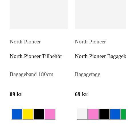
North Pioneer
North Pioneer
North Pioneer Tillbehör
North Pioneer Bagagel
Bagageband 180cm
Bagagetagg
89 kr
69 kr