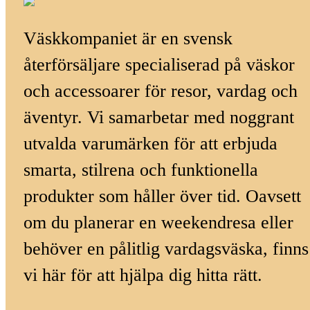
Väskkompaniet är en svensk
återförsäljare specialiserad på väskor
och accessoarer för resor, vardag och
äventyr. Vi samarbetar med noggrant
utvalda varumärken för att erbjuda
smarta, stilrena och funktionella
produkter som håller över tid. Oavsett
om du planerar en weekendresa eller
behöver en pålitlig vardagsväska, finns
vi här för att hjälpa dig hitta rätt.