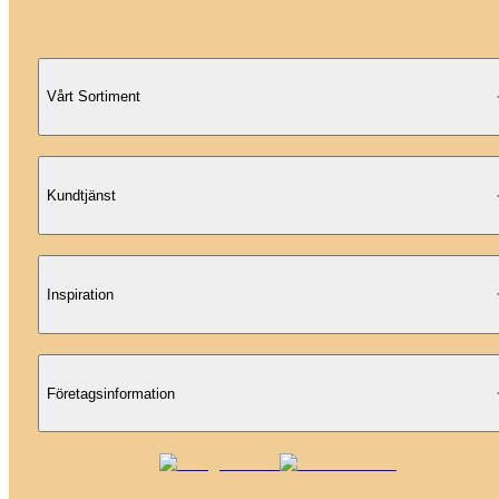
Vårt Sortiment
Kundtjänst
Inspiration
Företagsinformation