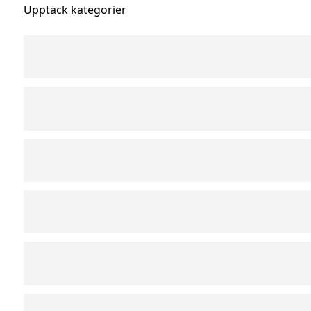
Upptäck kategorier