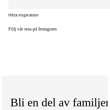
Hitta inspiration
Följ vår resa på Instagram
Bli en del av familje