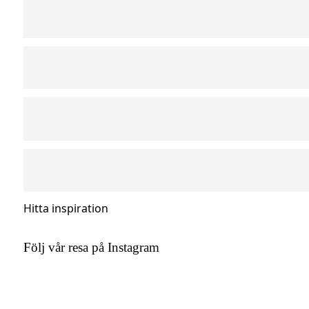
Hitta inspiration
Följ vår resa på Instagram