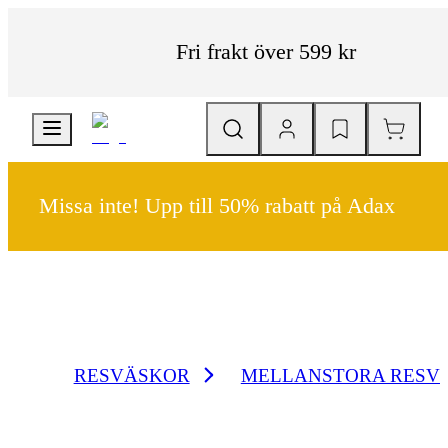
Fri frakt över 599 kr
Missa inte! Upp till 50% rabatt på Adax
RESVÄSKOR
MELLANSTORA RESV