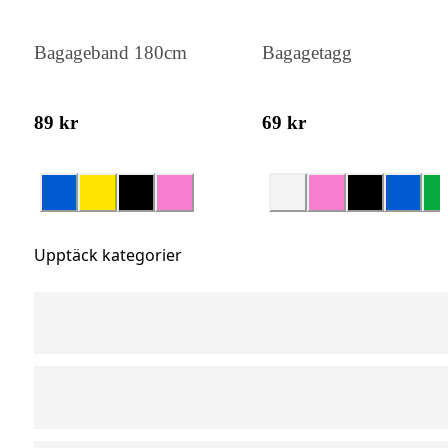
Bagageband 180cm
Bagagetagg
89 kr
69 kr
Upptäck kategorier