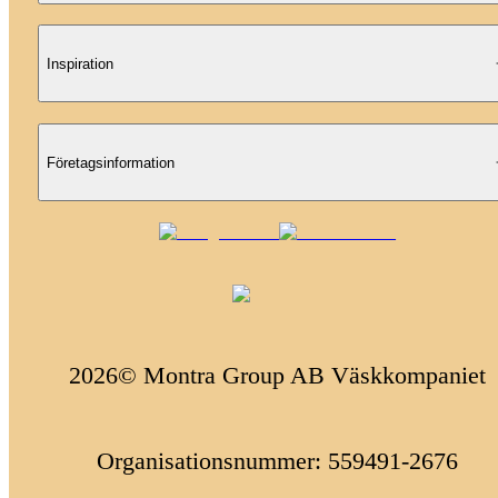
Inspiration
Företagsinformation
2026© Montra Group AB Väskkompaniet
Organisationsnummer: 559491-2676