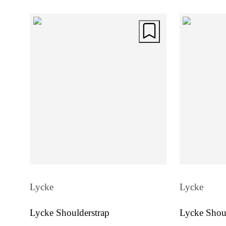
Lycke
Lycke
Lycke Shoulderstrap
Lycke Shoul