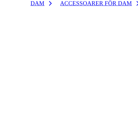
DAM
ACCESSOARER FÖR DAM