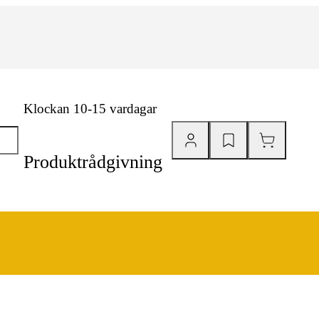
Klockan 10-15 vardagar
Produktrådgivning