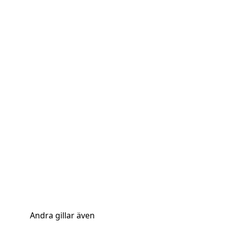
Andra gillar även