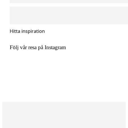
Hitta inspiration
Följ vår resa på Instagram