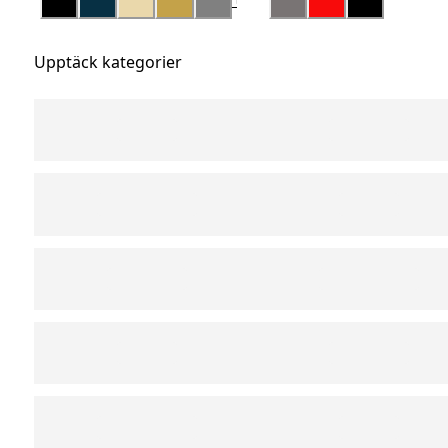
Upptäck kategorier