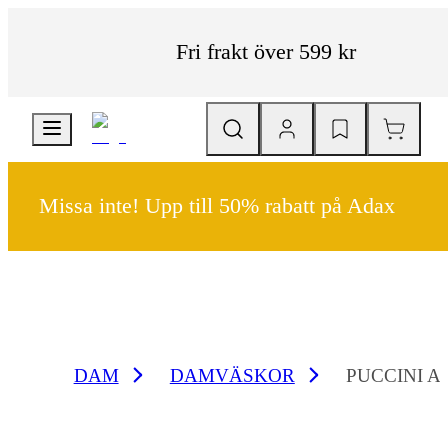
Fri frakt över 599 kr
Missa inte! Upp till 50% rabatt på Adax
DAM
DAMVÄSKOR
PUCCINI 