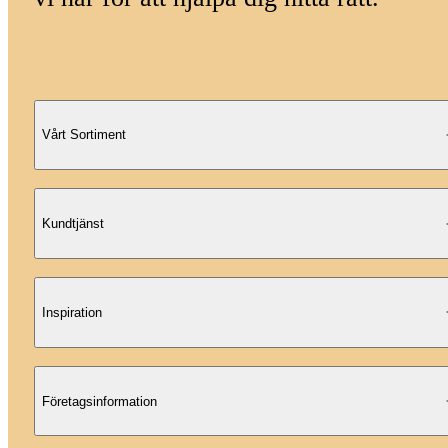
Vårt Sortiment
Kundtjänst
Inspiration
Företagsinformation