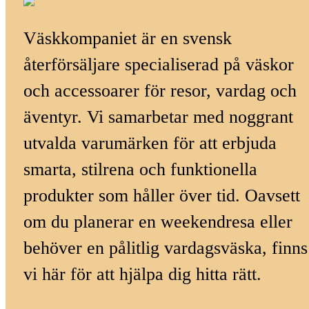
Väskkompaniet är en svensk
återförsäljare specialiserad på väskor
och accessoarer för resor, vardag och
äventyr. Vi samarbetar med noggrant
utvalda varumärken för att erbjuda
smarta, stilrena och funktionella
produkter som håller över tid. Oavsett
om du planerar en weekendresa eller
behöver en pålitlig vardagsväska, finns
vi här för att hjälpa dig hitta rätt.