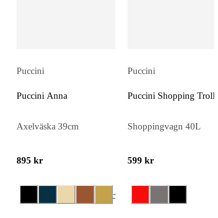
Puccini
Puccini
Puccini Anna
Puccini Shopping Troll
Axelväska 39cm
Shoppingvagn 40L
895 kr
599 kr
+
2