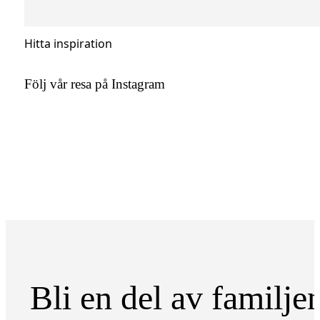
Hitta inspiration
Följ vår resa på Instagram
Bli en del av familje