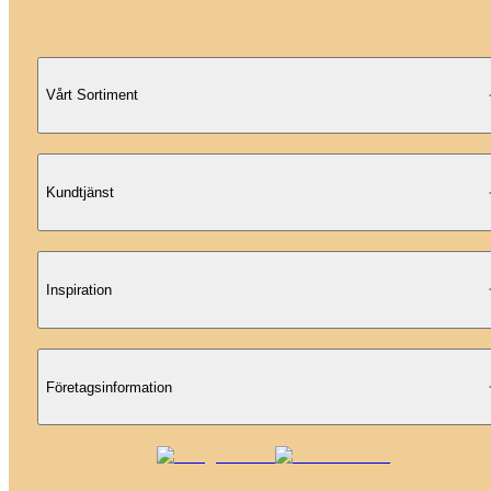
Vårt Sortiment
Kundtjänst
Inspiration
Företagsinformation