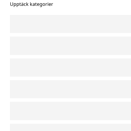
Upptäck kategorier