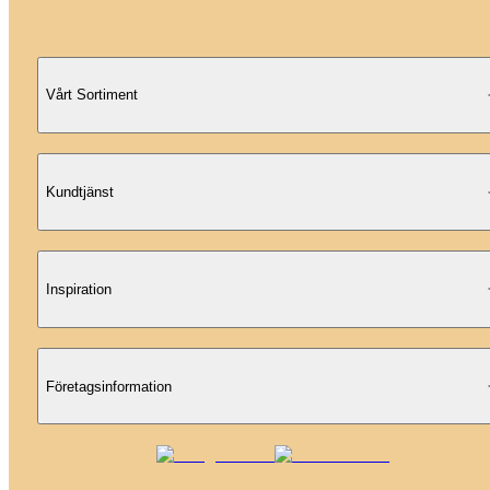
Vårt Sortiment
Kundtjänst
Inspiration
Företagsinformation