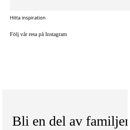
Hitta inspiration
Följ vår resa på Instagram
Bli en del av familje