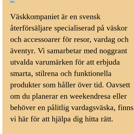
Väskkompaniet är en svensk
återförsäljare specialiserad på väskor
och accessoarer för resor, vardag och
äventyr. Vi samarbetar med noggrant
utvalda varumärken för att erbjuda
smarta, stilrena och funktionella
produkter som håller över tid. Oavsett
om du planerar en weekendresa eller
behöver en pålitlig vardagsväska, finns
vi här för att hjälpa dig hitta rätt.