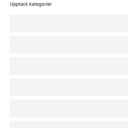
Upptäck kategorier