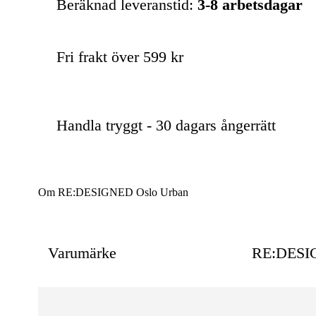
Beräknad leveranstid:
3-8 arbetsdagar
Fri frakt över 599 kr
Handla tryggt - 30 dagars ångerrätt
Om RE:DESIGNED Oslo Urban
Varumärke
RE:DESI