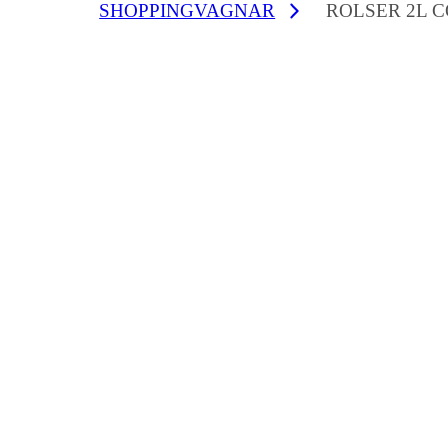
SHOPPINGVAGNAR
ROLSER 2L C