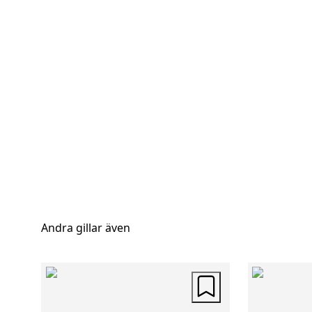
Andra gillar även