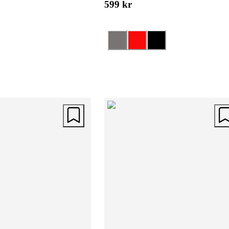
599 kr