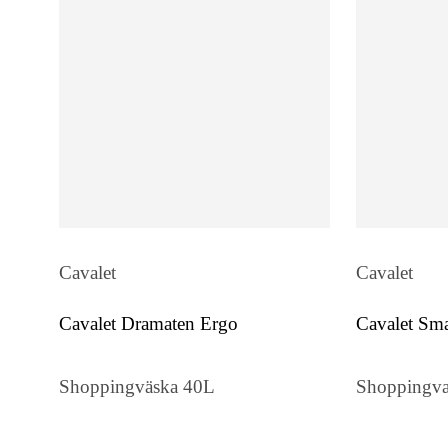
Cavalet
Cavalet
Cavalet Dramaten Ergo
Cavalet Sm
Shoppingväska 40L
Shoppingva