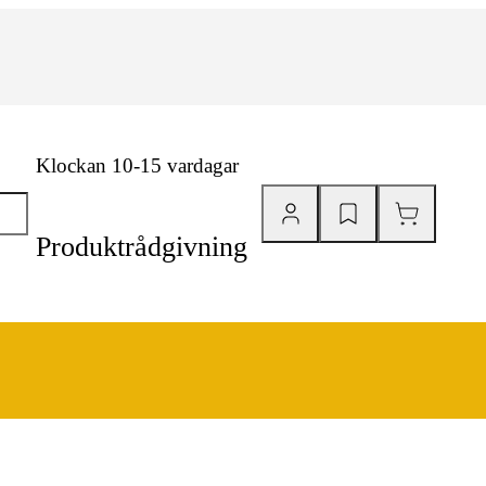
Klockan 10-15 vardagar
Produktrådgivning