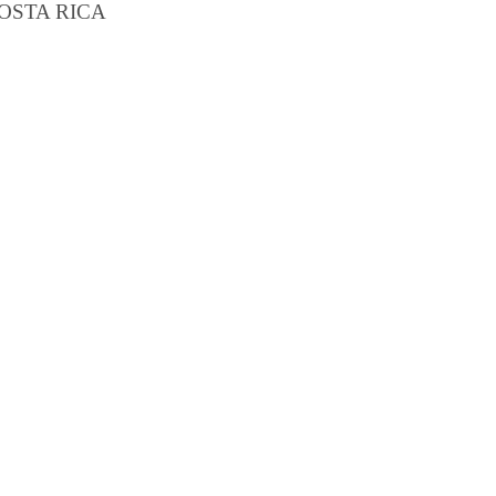
OSTA RICA