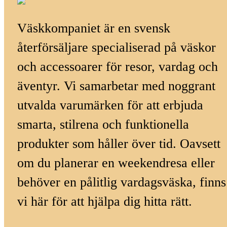
Väskkompaniet är en svensk
återförsäljare specialiserad på väskor
och accessoarer för resor, vardag och
äventyr. Vi samarbetar med noggrant
utvalda varumärken för att erbjuda
smarta, stilrena och funktionella
produkter som håller över tid. Oavsett
om du planerar en weekendresa eller
behöver en pålitlig vardagsväska, finns
vi här för att hjälpa dig hitta rätt.