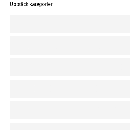
Upptäck kategorier