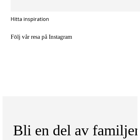
Hitta inspiration
Följ vår resa på Instagram
Bli en del av familje