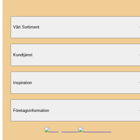
Vårt Sortiment
Kundtjänst
Inspiration
Företagsinformation