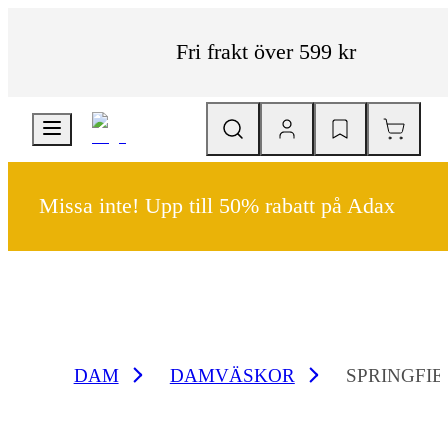
Fri frakt över 599 kr
Missa inte! Upp till 50% rabatt på Adax
DAM
DAMVÄSKOR
SPRINGFI