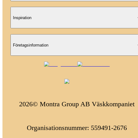
Inspiration
Företagsinformation
2026© Montra Group AB Väskkompaniet
Organisationsnummer: 559491-2676