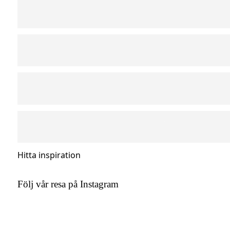
Hitta inspiration
Följ vår resa på Instagram