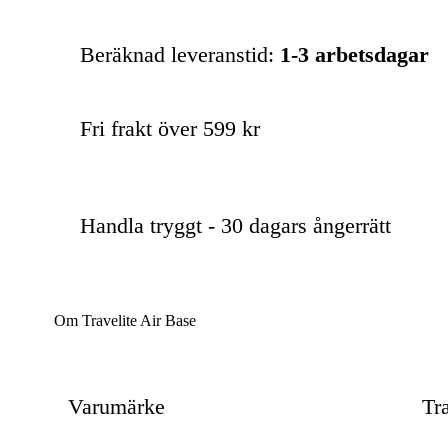
Beräknad leveranstid:
1-3 arbetsdagar
Fri frakt över 599 kr
Handla tryggt - 30 dagars ångerrätt
Om Travelite Air Base
Varumärke
Tra