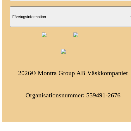
Företagsinformation
2026© Montra Group AB Väskkompaniet
Organisationsnummer: 559491-2676