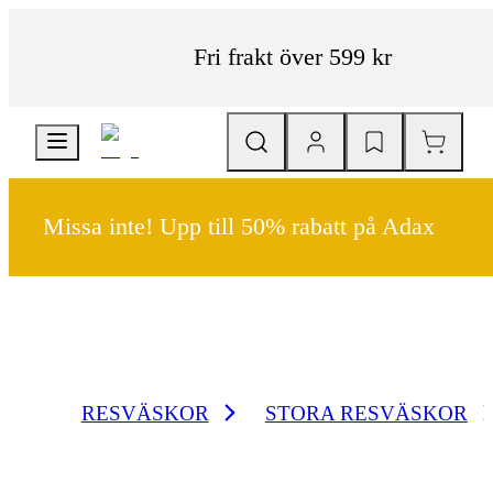
Fri frakt över 599 kr
Missa inte! Upp till 50% rabatt på Adax
RESVÄSKOR
STORA RESVÄSKOR