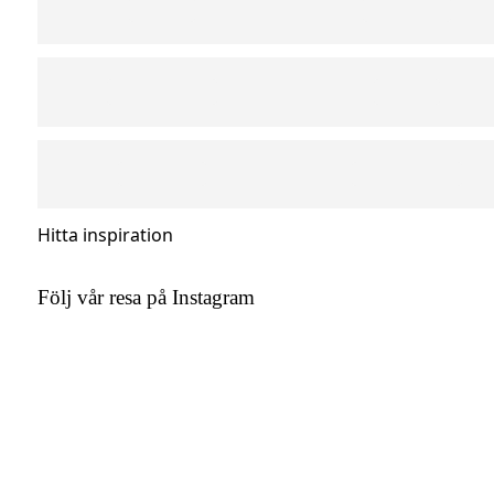
Hitta inspiration
Följ vår resa på Instagram