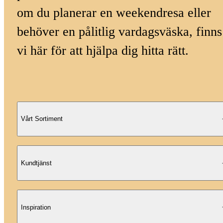
om du planerar en weekendresa eller
behöver en pålitlig vardagsväska, finns
vi här för att hjälpa dig hitta rätt.
Vårt Sortiment
Kundtjänst
Inspiration