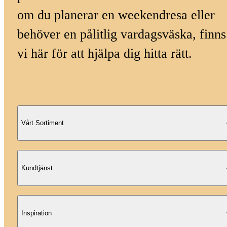
om du planerar en weekendresa eller
behöver en pålitlig vardagsväska, finns
vi här för att hjälpa dig hitta rätt.
Vårt Sortiment
Kundtjänst
Inspiration