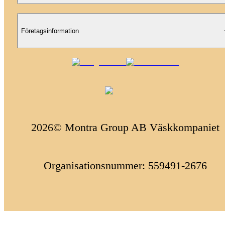
Företagsinformation
2026© Montra Group AB Väskkompaniet
Organisationsnummer: 559491-2676