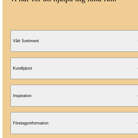
Vårt Sortiment
Kundtjänst
Inspiration
Företagsinformation