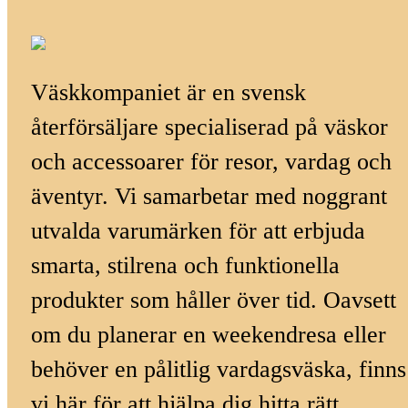
Väskkompaniet är en svensk
återförsäljare specialiserad på väskor
och accessoarer för resor, vardag och
äventyr. Vi samarbetar med noggrant
utvalda varumärken för att erbjuda
smarta, stilrena och funktionella
produkter som håller över tid. Oavsett
om du planerar en weekendresa eller
behöver en pålitlig vardagsväska, finns
vi här för att hjälpa dig hitta rätt.