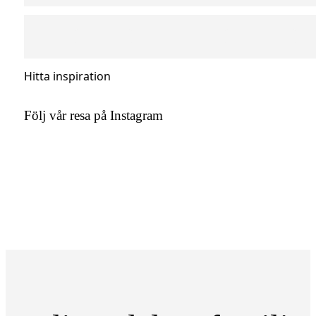
Hitta inspiration
Följ vår resa på Instagram