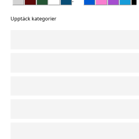
Upptäck kategorier