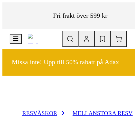
Fri frakt över 599 kr
Missa inte! Upp till 50% rabatt på Adax
RESVÄSKOR
MELLANSTORA RESV