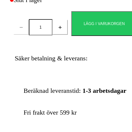
LÄGG I VARUKORGEN
Antal
Säker betalning & leverans:
Beräknad leveranstid:
1-3 arbetsdagar
Fri frakt över 599 kr