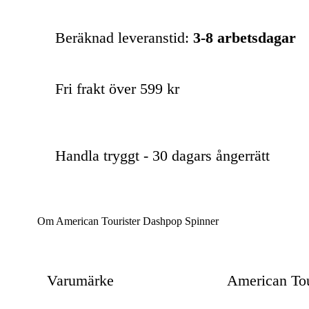
Beräknad leveranstid:
3-8 arbetsdagar
Fri frakt över 599 kr
Handla tryggt - 30 dagars ångerrätt
Om American Tourister Dashpop Spinner
Varumärke
American Tou