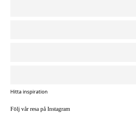
Hitta inspiration
Följ vår resa på Instagram