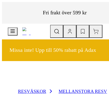
Fri frakt över 599 kr
Missa inte! Upp till 50% rabatt på Adax
RESVÄSKOR
MELLANSTORA RESV