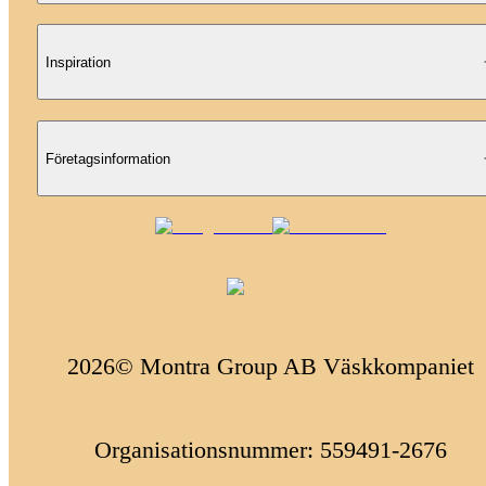
Inspiration
Företagsinformation
2026© Montra Group AB Väskkompaniet
Organisationsnummer: 559491-2676