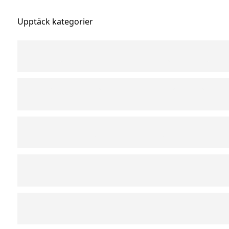
Upptäck kategorier