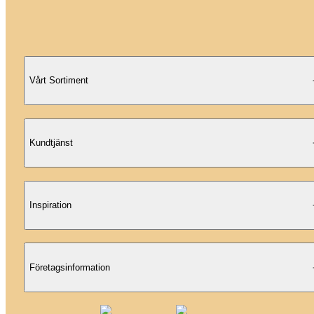
Vårt Sortiment
Kundtjänst
Inspiration
Företagsinformation