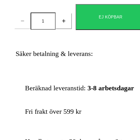
EJ KÖPBAR
Antal
Säker betalning & leverans:
Beräknad leveranstid:
3-8 arbetsdagar
Fri frakt över 599 kr