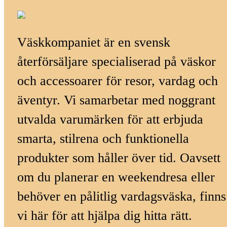
Väskkompaniet är en svensk
återförsäljare specialiserad på väskor
och accessoarer för resor, vardag och
äventyr. Vi samarbetar med noggrant
utvalda varumärken för att erbjuda
smarta, stilrena och funktionella
produkter som håller över tid. Oavsett
om du planerar en weekendresa eller
behöver en pålitlig vardagsväska, finns
vi här för att hjälpa dig hitta rätt.