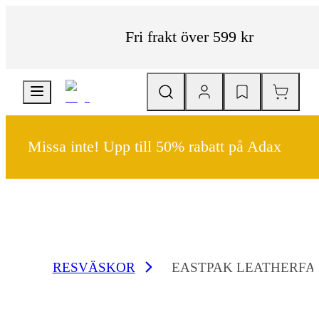
Fri frakt över 599 kr
Missa inte! Upp till 50% rabatt på Adax
RESVÄSKOR
EASTPAK LEATHERFA