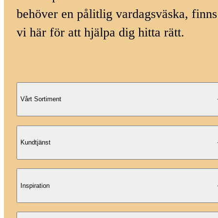
behöver en pålitlig vardagsväska, finns
vi här för att hjälpa dig hitta rätt.
Vårt Sortiment
Kundtjänst
Inspiration