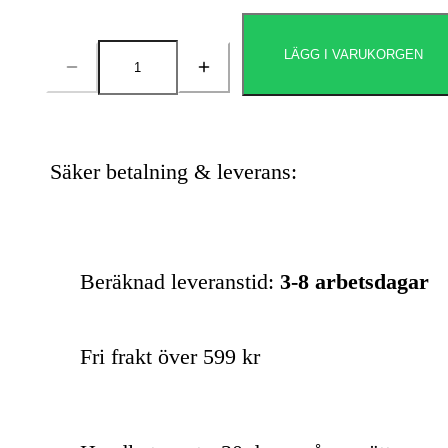
LÄGG I VARUKORGEN
Antal
Säker betalning & leverans:
Beräknad leveranstid:
3-8 arbetsdagar
Fri frakt över 599 kr