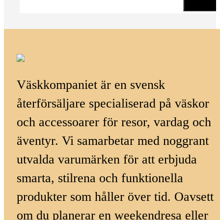
Väskkompaniet är en svensk
återförsäljare specialiserad på väskor
och accessoarer för resor, vardag och
äventyr. Vi samarbetar med noggrant
utvalda varumärken för att erbjuda
smarta, stilrena och funktionella
produkter som håller över tid. Oavsett
om du planerar en weekendresa eller