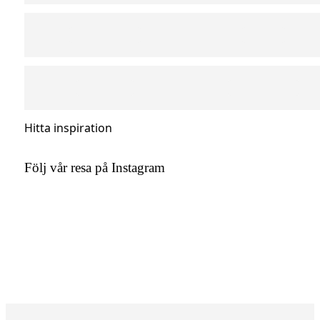
Hitta inspiration
Följ vår resa på Instagram