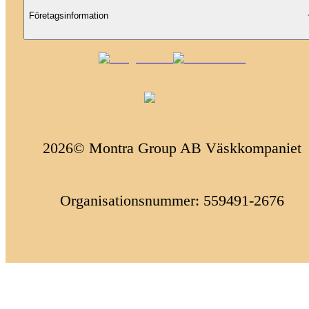
Företagsinformation
2026© Montra Group AB Väskkompaniet
Organisationsnummer: 559491-2676