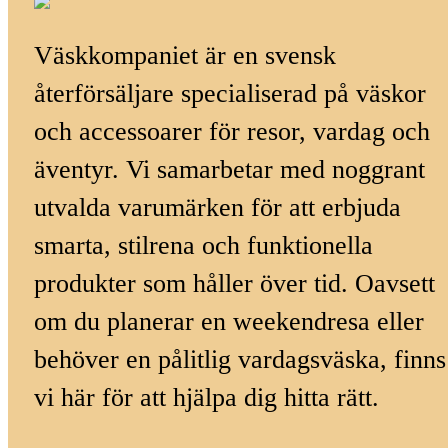
Väskkompaniet är en svensk
återförsäljare specialiserad på väskor
och accessoarer för resor, vardag och
äventyr. Vi samarbetar med noggrant
utvalda varumärken för att erbjuda
smarta, stilrena och funktionella
produkter som håller över tid. Oavsett
om du planerar en weekendresa eller
behöver en pålitlig vardagsväska, finns
vi här för att hjälpa dig hitta rätt.