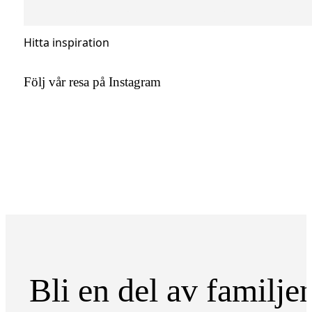
Hitta inspiration
Följ vår resa på Instagram
Bli en del av familje