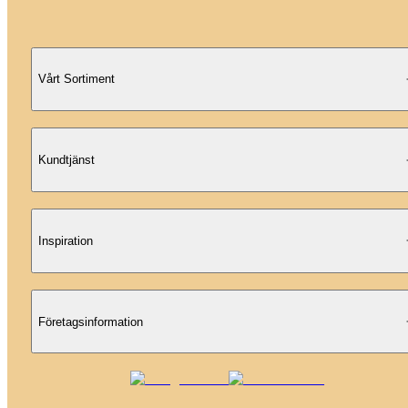
Vårt Sortiment
Kundtjänst
Inspiration
Företagsinformation