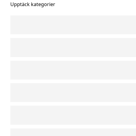
Upptäck kategorier