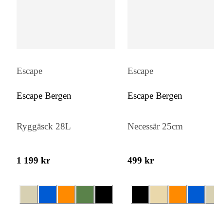
Escape
Escape
Escape Bergen
Escape Bergen
Ryggäsck 28L
Necessär 25cm
1 199 kr
499 kr