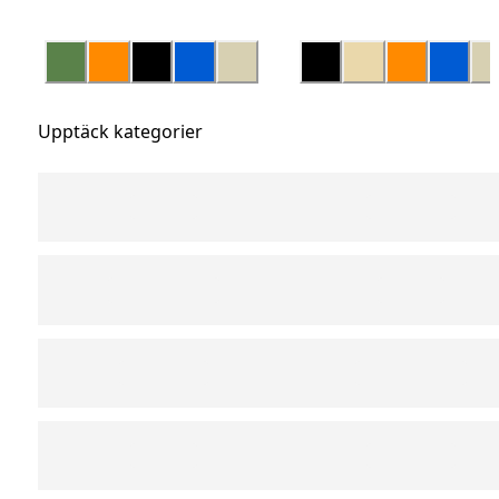
Upptäck kategorier