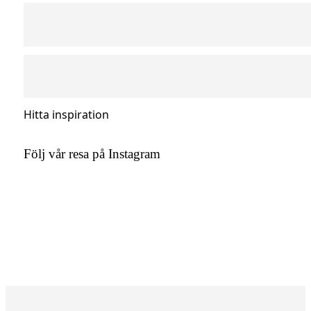
Hitta inspiration
Följ vår resa på Instagram