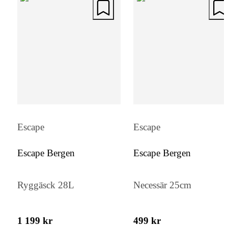
Escape
Escape
Escape Bergen
Escape Bergen
Ryggäsck 28L
Necessär 25cm
1 199 kr
499 kr