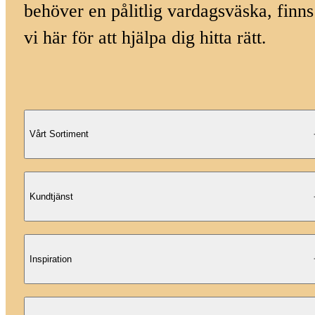
behöver en pålitlig vardagsväska, finns
vi här för att hjälpa dig hitta rätt.
Vårt Sortiment
Kundtjänst
Inspiration