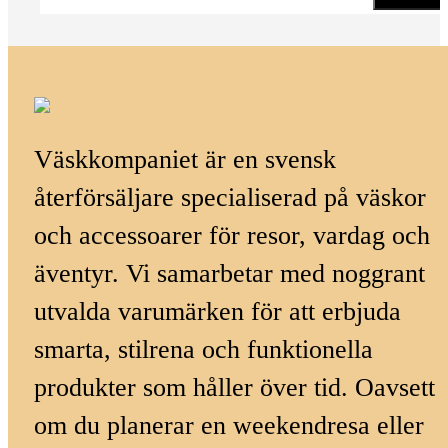
Väskkompaniet är en svensk
återförsäljare specialiserad på väskor
och accessoarer för resor, vardag och
äventyr. Vi samarbetar med noggrant
utvalda varumärken för att erbjuda
smarta, stilrena och funktionella
produkter som håller över tid. Oavsett
om du planerar en weekendresa eller