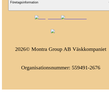
Företagsinformation
2026© Montra Group AB Väskkompaniet
Organisationsnummer: 559491-2676