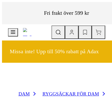
Fri frakt över 599 kr
Missa inte! Upp till 50% rabatt på Adax
DAM
RYGGSÄCKAR FÖR DAM