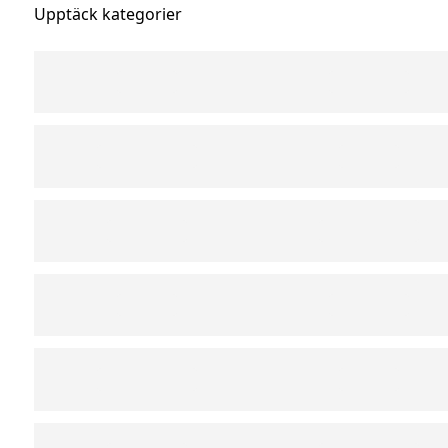
Upptäck kategorier