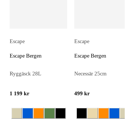
Escape
Escape
Escape Bergen
Escape Bergen
Ryggäsck 28L
Necessär 25cm
1 199 kr
499 kr