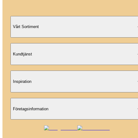
Vårt Sortiment
Kundtjänst
Inspiration
Företagsinformation