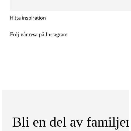
Hitta inspiration
Följ vår resa på Instagram
Bli en del av familje