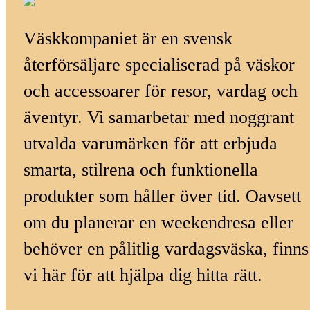
Väskkompaniet är en svensk
återförsäljare specialiserad på väskor
och accessoarer för resor, vardag och
äventyr. Vi samarbetar med noggrant
utvalda varumärken för att erbjuda
smarta, stilrena och funktionella
produkter som håller över tid. Oavsett
om du planerar en weekendresa eller
behöver en pålitlig vardagsväska, finns
vi här för att hjälpa dig hitta rätt.