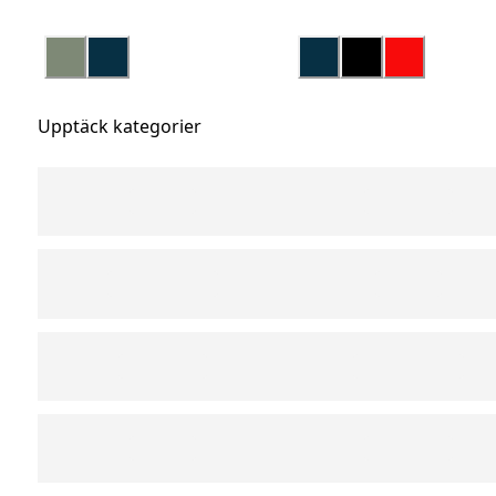
Upptäck kategorier