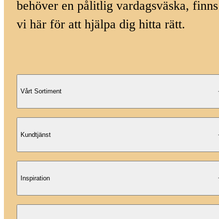
behöver en pålitlig vardagsväska, finns
vi här för att hjälpa dig hitta rätt.
Vårt Sortiment
Kundtjänst
Inspiration