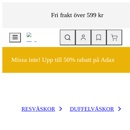
Fri frakt över 599 kr
Missa inte! Upp till 50% rabatt på Adax
RESVÄSKOR
DUFFELVÄSKOR