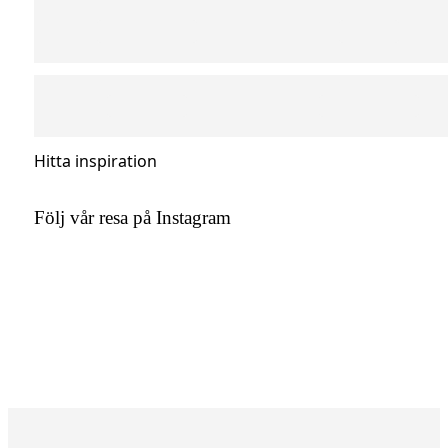
Hitta inspiration
Följ vår resa på Instagram