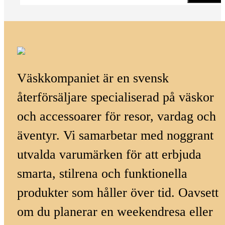
Väskkompaniet är en svensk
återförsäljare specialiserad på väskor
och accessoarer för resor, vardag och
äventyr. Vi samarbetar med noggrant
utvalda varumärken för att erbjuda
smarta, stilrena och funktionella
produkter som håller över tid. Oavsett
om du planerar en weekendresa eller