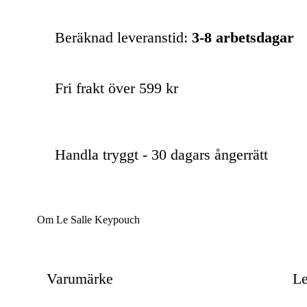
Beräknad leveranstid:
3-8 arbetsdagar
Fri frakt över 599 kr
Handla tryggt - 30 dagars ångerrätt
Om Le Salle Keypouch
Varumärke
Le