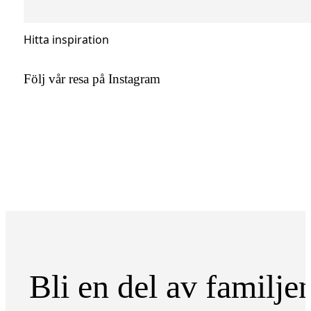
Hitta inspiration
Följ vår resa på Instagram
Bli en del av familje