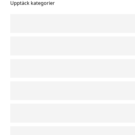
Upptäck kategorier