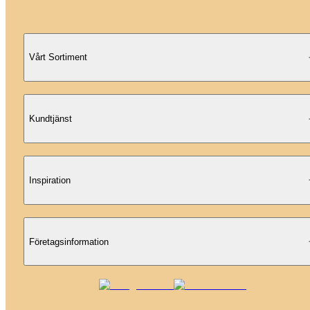
Vårt Sortiment
Kundtjänst
Inspiration
Företagsinformation