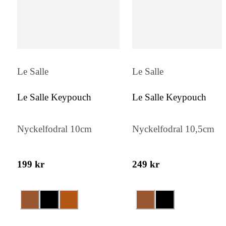
Le Salle
Le Salle
Le Salle Keypouch
Le Salle Keypouch
Nyckelfodral 10cm
Nyckelfodral 10,5cm
199 kr
249 kr