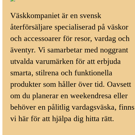
Väskkompaniet är en svensk
återförsäljare specialiserad på väskor
och accessoarer för resor, vardag och
äventyr. Vi samarbetar med noggrant
utvalda varumärken för att erbjuda
smarta, stilrena och funktionella
produkter som håller över tid. Oavsett
om du planerar en weekendresa eller
behöver en pålitlig vardagsväska, finns
vi här för att hjälpa dig hitta rätt.