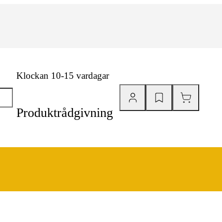
Klockan 10-15 vardagar
Produktrådgivning