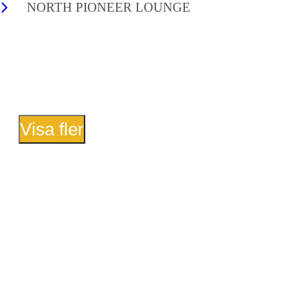
NORTH PIONEER LOUNGE
Visa fler