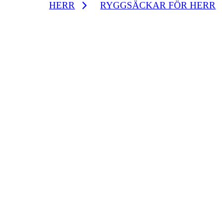
HERR
RYGGSÄCKAR FÖR HERR