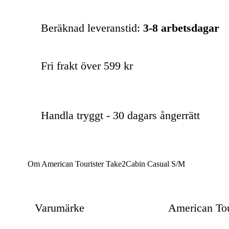
Beräknad leveranstid:
3-8 arbetsdagar
Fri frakt över 599 kr
Handla tryggt - 30 dagars ångerrätt
Om American Tourister Take2Cabin Casual S/M
Varumärke
American Tou