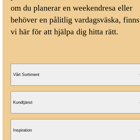
om du planerar en weekendresa eller
behöver en pålitlig vardagsväska, finns
vi här för att hjälpa dig hitta rätt.
Vårt Sortiment
Kundtjänst
Inspiration