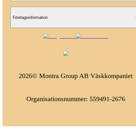
Företagsinformation
2026© Montra Group AB Väskkompaniet
Organisationsnummer: 559491-2676