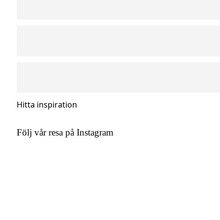
Hitta inspiration
Följ vår resa på Instagram