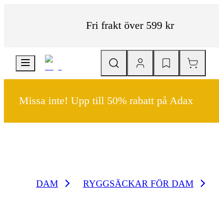
Fri frakt över 599 kr
Missa inte! Upp till 50% rabatt på Adax
DAM
RYGGSÄCKAR FÖR DAM