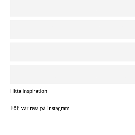
Hitta inspiration
Följ vår resa på Instagram