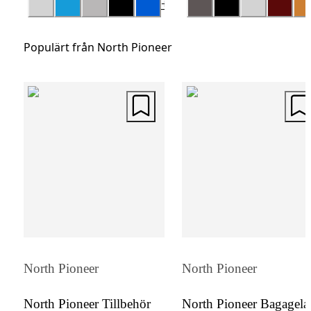
+
10
gång.
Populärt från North Pioneer
North Pioneer
North Pioneer
North Pioneer Tillbehör
North Pioneer Bagagel