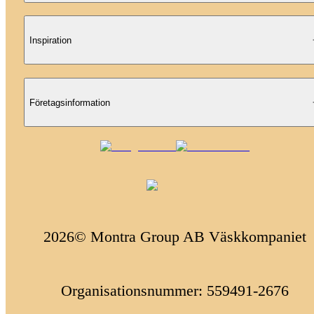
Inspiration
Företagsinformation
2026© Montra Group AB Väskkompaniet
Organisationsnummer: 559491-2676