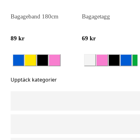
Bagageband 180cm
Bagagetagg
89 kr
69 kr
Upptäck kategorier