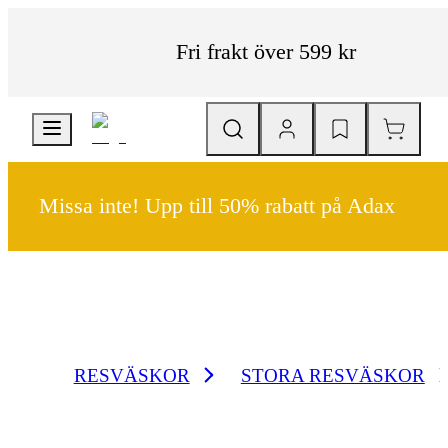
Fri frakt över 599 kr
Missa inte! Upp till 50% rabatt på Adax
RESVÄSKOR
STORA RESVÄSKOR