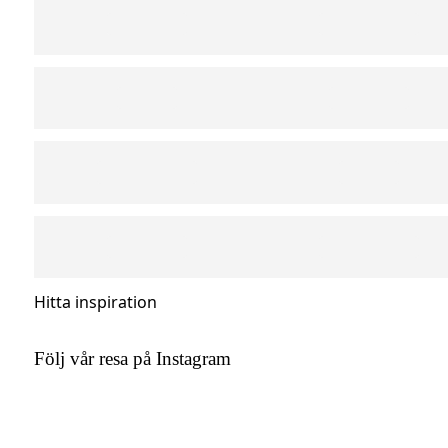
Hitta inspiration
Följ vår resa på Instagram