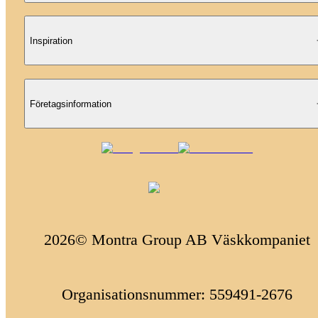
Inspiration
Företagsinformation
2026© Montra Group AB Väskkompaniet
Organisationsnummer: 559491-2676