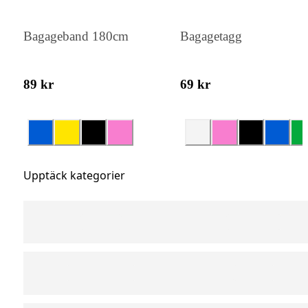
Bagageband 180cm
Bagagetagg
89 kr
69 kr
Upptäck kategorier