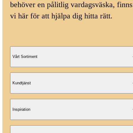
behöver en pålitlig vardagsväska, finns
vi här för att hjälpa dig hitta rätt.
Vårt Sortiment
Kundtjänst
Inspiration