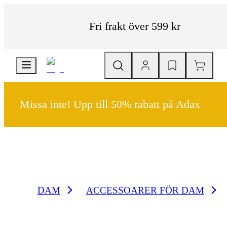
Fri frakt över 599 kr
Missa inte! Upp till 50% rabatt på Adax
DAM
ACCESSOARER FÖR DAM