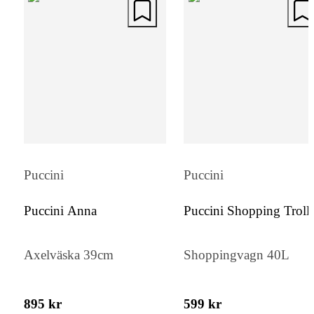
Puccini
Puccini
Puccini Anna
Puccini Shopping Troll
Axelväska 39cm
Shoppingvagn 40L
895 kr
599 kr