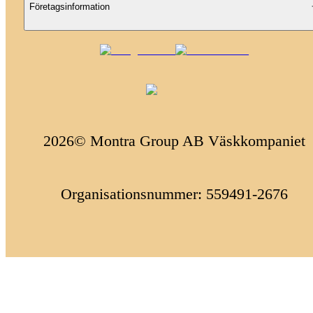
Företagsinformation
2026© Montra Group AB Väskkompaniet
Organisationsnummer: 559491-2676