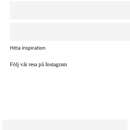
Hitta inspiration
Följ vår resa på Instagram