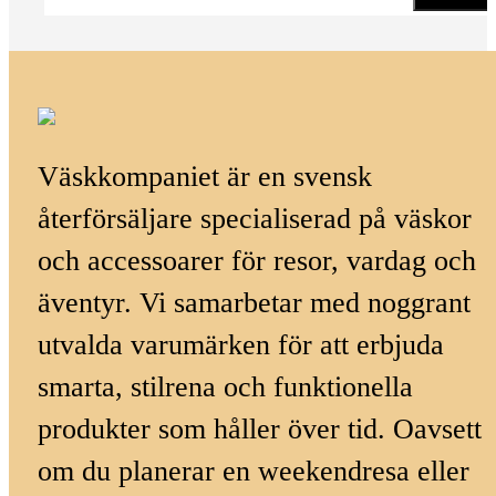
Väskkompaniet är en svensk
återförsäljare specialiserad på väskor
och accessoarer för resor, vardag och
äventyr. Vi samarbetar med noggrant
utvalda varumärken för att erbjuda
smarta, stilrena och funktionella
produkter som håller över tid. Oavsett
om du planerar en weekendresa eller