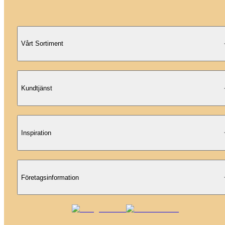
Vårt Sortiment
Kundtjänst
Inspiration
Företagsinformation