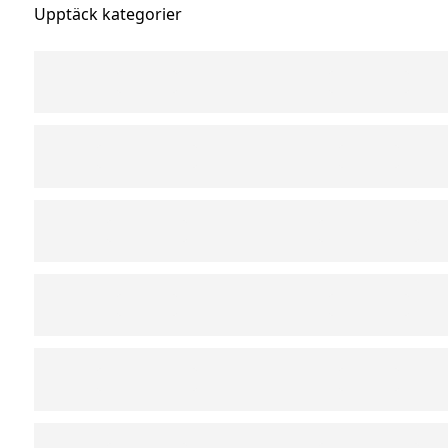
Upptäck kategorier