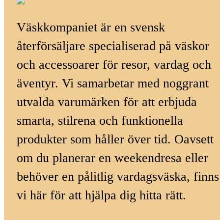
Väskkompaniet är en svensk
återförsäljare specialiserad på väskor
och accessoarer för resor, vardag och
äventyr. Vi samarbetar med noggrant
utvalda varumärken för att erbjuda
smarta, stilrena och funktionella
produkter som håller över tid. Oavsett
om du planerar en weekendresa eller
behöver en pålitlig vardagsväska, finns
vi här för att hjälpa dig hitta rätt.