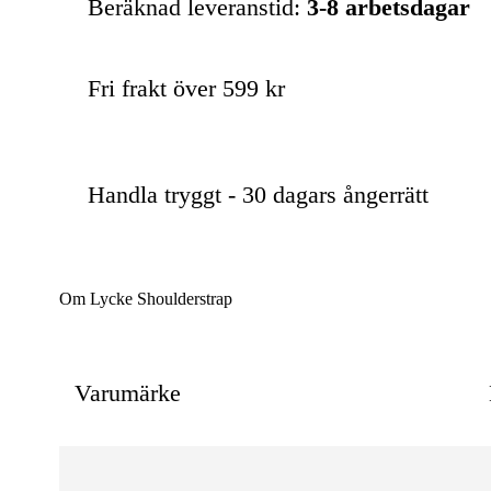
Beräknad leveranstid:
3-8 arbetsdagar
Fri frakt över 599 kr
Handla tryggt - 30 dagars ångerrätt
Om Lycke Shoulderstrap
Varumärke