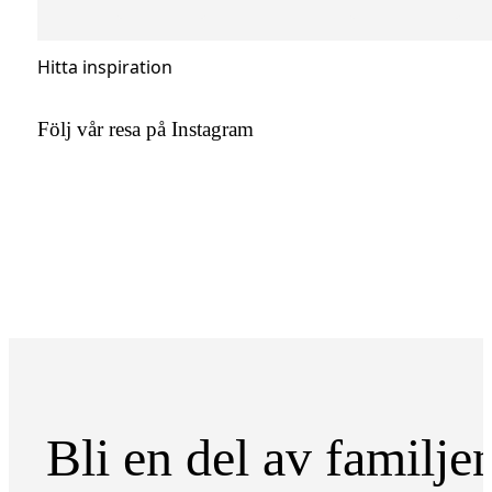
Hitta inspiration
Följ vår resa på Instagram
Bli en del av familje