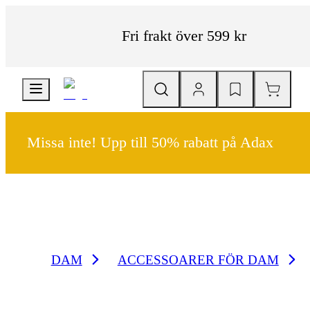
Fri frakt över 599 kr
Missa inte! Upp till 50% rabatt på Adax
DAM
ACCESSOARER FÖR DAM