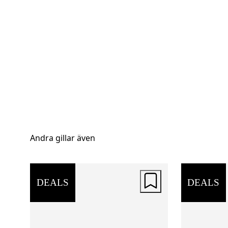
Andra gillar även
DEALS
DEALS