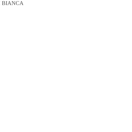
I BIANCA