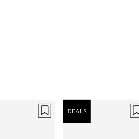
DEALS