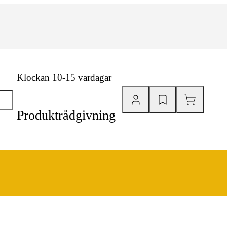
Klockan 10-15 vardagar
Produktrådgivning