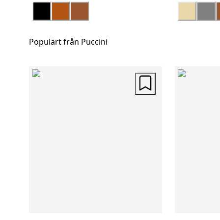
Populärt från Puccini