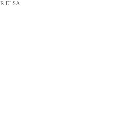
R ELSA