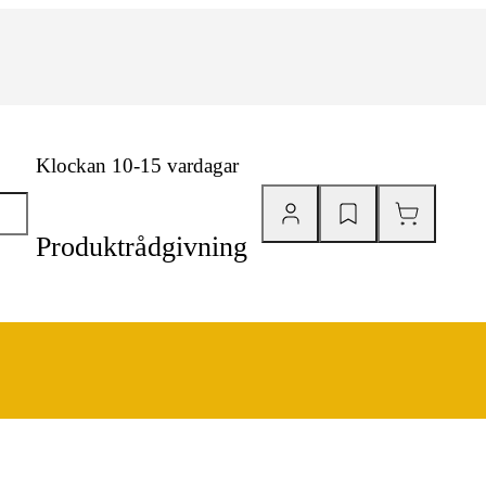
Klockan 10-15 vardagar
Produktrådgivning