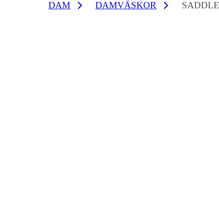
DAM
DAMVÄSKOR
SADDLE