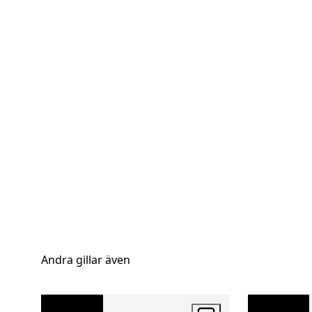
Andra gillar även