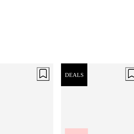
DEALS