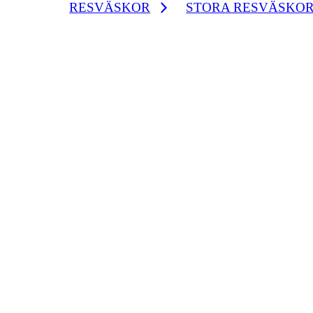
RESVÄSKOR
STORA RESVÄSKO