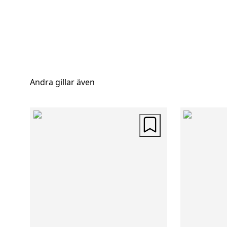
Andra gillar även