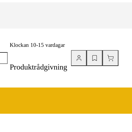
Klockan 10-15 vardagar
Produktrådgivning