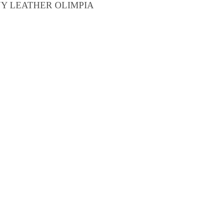
Y LEATHER OLIMPIA