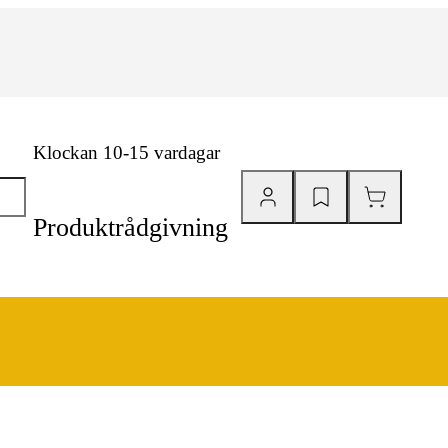
Klockan 10-15 vardagar
Produktrådgivning