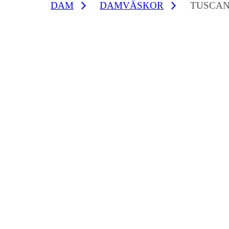
DAM
DAMVÄSKOR
TUSCAN