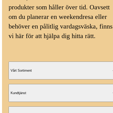
produkter som håller över tid. Oavsett
om du planerar en weekendresa eller
behöver en pålitlig vardagsväska, finns
vi här för att hjälpa dig hitta rätt.
Vårt Sortiment
Kundtjänst