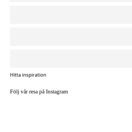
Hitta inspiration
Följ vår resa på Instagram