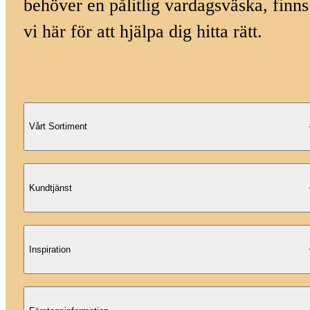
behöver en pålitlig vardagsväska, finns
vi här för att hjälpa dig hitta rätt.
Vårt Sortiment
Kundtjänst
Inspiration