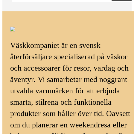
Väskkompaniet är en svensk
återförsäljare specialiserad på väskor
och accessoarer för resor, vardag och
äventyr. Vi samarbetar med noggrant
utvalda varumärken för att erbjuda
smarta, stilrena och funktionella
produkter som håller över tid. Oavsett
om du planerar en weekendresa eller