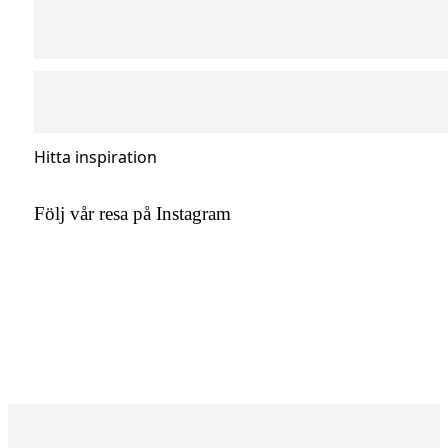
Hitta inspiration
Följ vår resa på Instagram