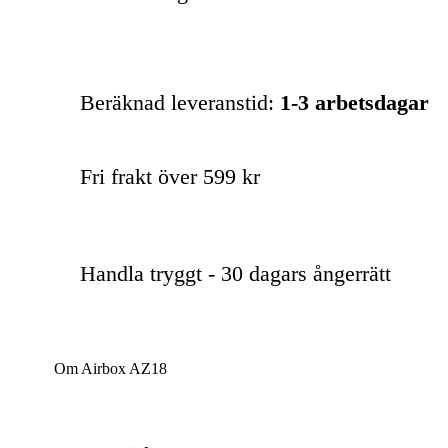
Beräknad leveranstid:
1-3 arbetsdagar
Fri frakt över 599 kr
Handla tryggt - 30 dagars ångerrätt
Om Airbox AZ18