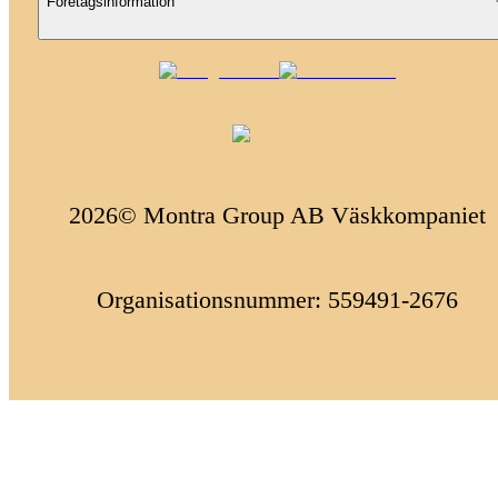
Företagsinformation
2026© Montra Group AB Väskkompaniet
Organisationsnummer: 559491-2676