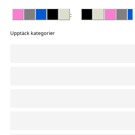
+
1
Upptäck kategorier