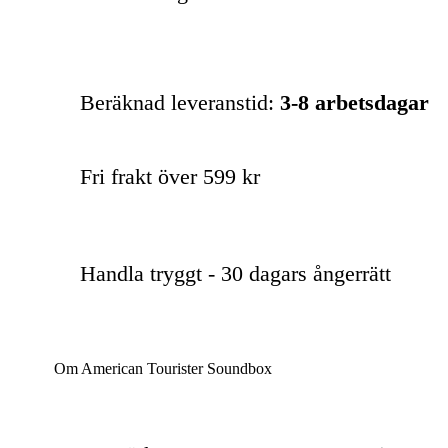
Beräknad leveranstid:
3-8 arbetsdagar
Fri frakt över 599 kr
Handla tryggt - 30 dagars ångerrätt
Om American Tourister Soundbox