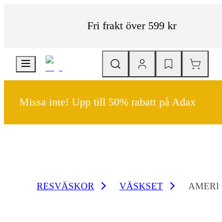
Fri frakt över 599 kr
Missa inte! Upp till 50% rabatt på Adax
RESVÄSKOR
VÄSKSET
AMERI