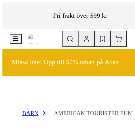
Fri frakt över 599 kr
Missa inte! Upp till 50% rabatt på Adax
BARN
AMERICAN TOURISTER FUN