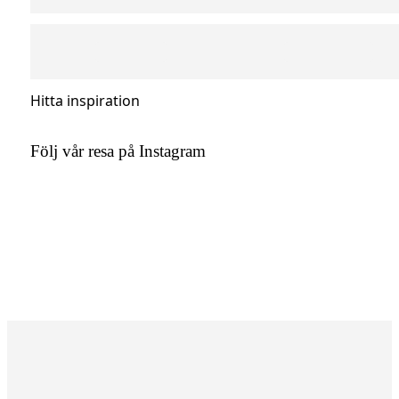
Hitta inspiration
Följ vår resa på Instagram