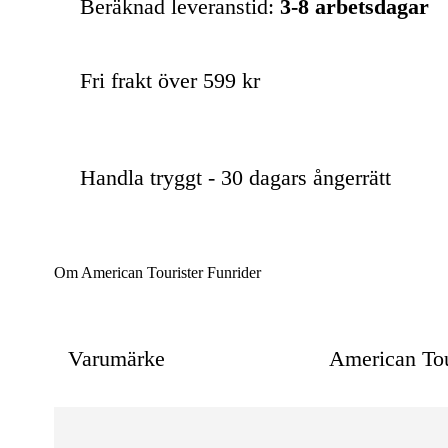
Beräknad leveranstid:
3-8 arbetsdagar
Fri frakt över 599 kr
Handla tryggt - 30 dagars ångerrätt
Om American Tourister Funrider
Varumärke
American Tou