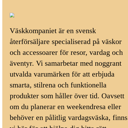
Väskkompaniet är en svensk
återförsäljare specialiserad på väskor
och accessoarer för resor, vardag och
äventyr. Vi samarbetar med noggrant
utvalda varumärken för att erbjuda
smarta, stilrena och funktionella
produkter som håller över tid. Oavsett
om du planerar en weekendresa eller
behöver en pålitlig vardagsväska, finns